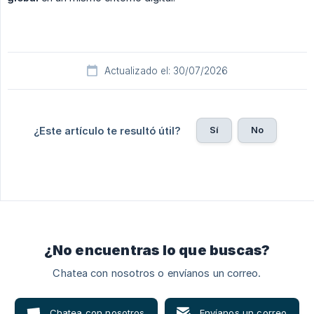
Actualizado el: 30/07/2026
Sí
No
¿Este artículo te resultó útil?
¿No encuentras lo que buscas?
Chatea con nosotros o envíanos un correo.
Chatea con nosotros
Envíanos un correo