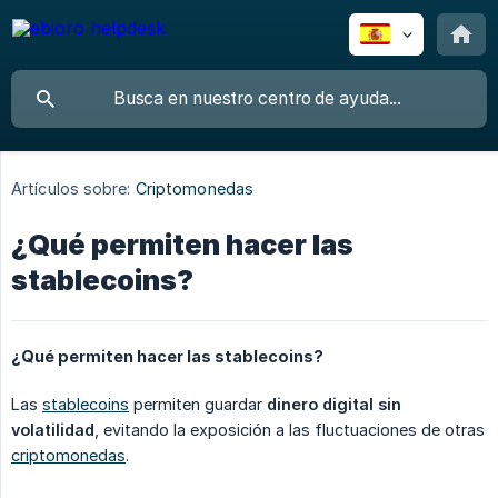
Artículos sobre:
Criptomonedas
¿Qué permiten hacer las
stablecoins?
¿Qué permiten hacer las stablecoins?
Las
stablecoins
permiten guardar
dinero digital sin 
volatilidad
, evitando la exposición a las fluctuaciones de otras
criptomonedas
.